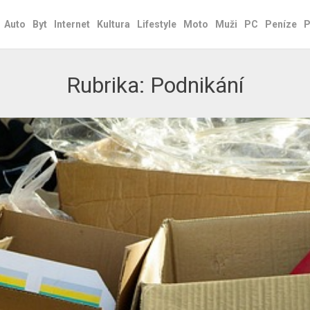
Auto
Byt
Internet
Kultura
Lifestyle
Moto
Muži
PC
Peníze
P
Rubrika:
Podnikání