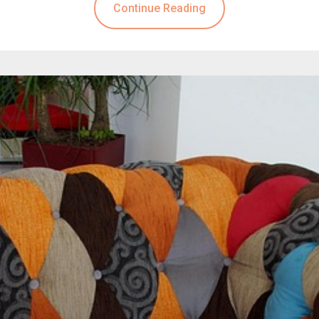
Continue Reading