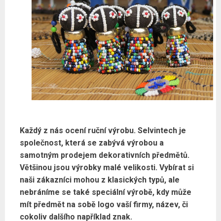
Každý z nás ocení ruční výrobu.
Selvintech
je
společnost, která se zabývá výrobou a
samotným prodejem dekorativních předmětů.
Většinou jsou výrobky malé velikosti. Vybírat si
naši zákazníci mohou z klasických typů, ale
nebráníme se také speciální výrobě, kdy může
mít předmět na sobě logo vaší firmy, název, či
cokoliv dalšího například znak.