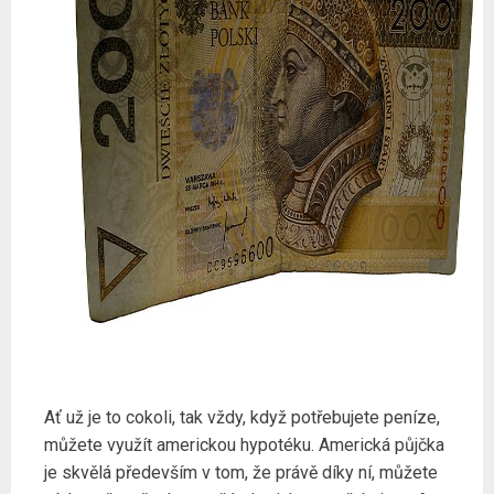
Ať už je to cokoli, tak vždy, když potřebujete peníze,
můžete využít americkou hypotéku. Americká půjčka
je skvělá především v tom, že právě díky ní, můžete