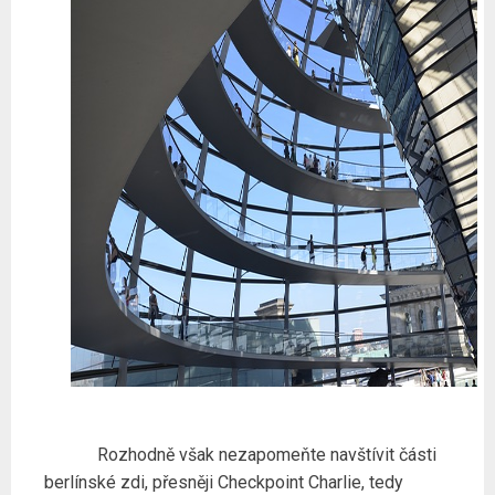
Rozhodně však nezapomeňte navštívit části
berlínské zdi, přesněji Checkpoint Charlie, tedy